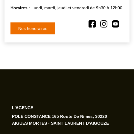
Horaires :
Lundi, mardi, jeudi et vendredi de 9h30 à 12h00
Nos honoraires
L'AGENCE
POLE CONSTANCE 165 Route De Nimes, 30220
AIGUES MORTES - SAINT LAURENT D'AIGOUZE