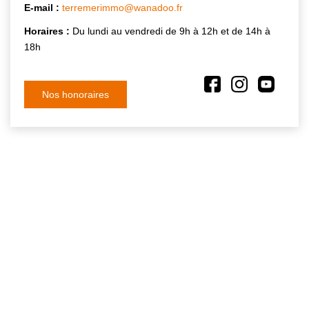
E-mail :
terremerimmo@wanadoo.fr
Horaires :
Du lundi au vendredi de 9h à 12h et de 14h à
18h
Nos honoraires