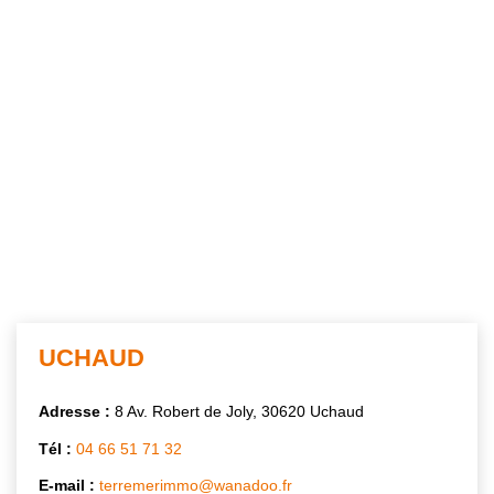
UCHAUD
Adresse :
8 Av. Robert de Joly, 30620 Uchaud
Tél :
04 66 51 71 32
E-mail :
terremerimmo@wanadoo.fr