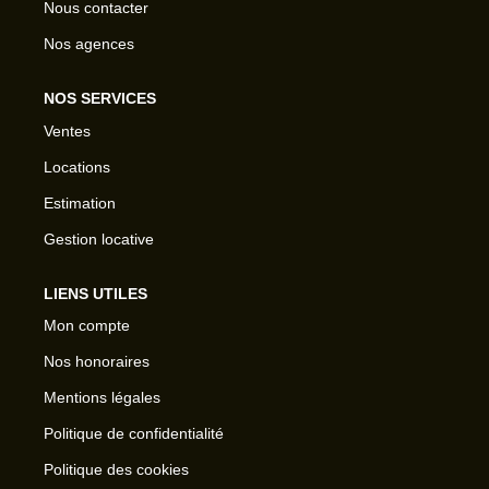
Nous contacter
Nos agences
NOS SERVICES
Ventes
Locations
Estimation
Gestion locative
LIENS UTILES
Mon compte
Nos honoraires
Mentions légales
Politique de confidentialité
Politique des cookies