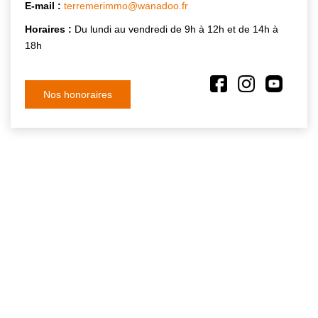
E-mail :
terremerimmo@wanadoo.fr
Horaires :
Du lundi au vendredi de 9h à 12h et de 14h à
18h
Nos honoraires