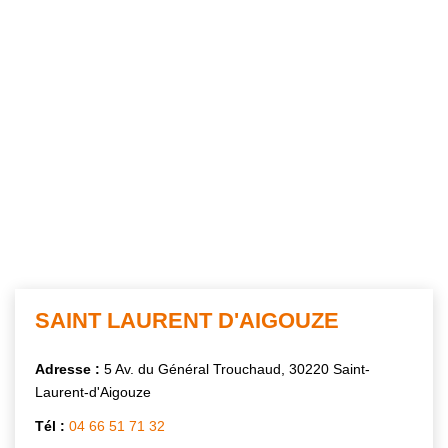
SAINT LAURENT D'AIGOUZE
Adresse :
5 Av. du Général Trouchaud, 30220 Saint-
Laurent-d'Aigouze
Tél :
04 66 51 71 32