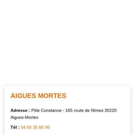
AIGUES MORTES
Adresse :
Pôle Constance - 165 route de Nîmes 30220
Aigues-Mortes
Tél :
04 66 35 60 96