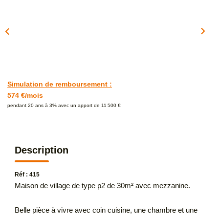
Simulation de remboursement :
574 €/mois
pendant 20 ans à 3% avec un apport de 11 500 €
Description
Réf : 415
Maison de village de type p2 de 30m² avec mezzanine.
Belle pièce à vivre avec coin cuisine, une chambre et une