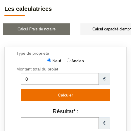
Les calculatrices
Calcul Frais de notaire
Calcul capacité d'empr