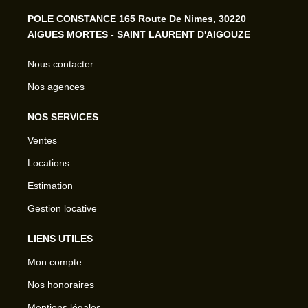
POLE CONSTANCE 165 Route De Nimes, 30220
AIGUES MORTES - SAINT LAURENT D'AIGOUZE
Nous contacter
Nos agences
NOS SERVICES
Ventes
Locations
Estimation
Gestion locative
LIENS UTILES
Mon compte
Nos honoraires
Mentions légales