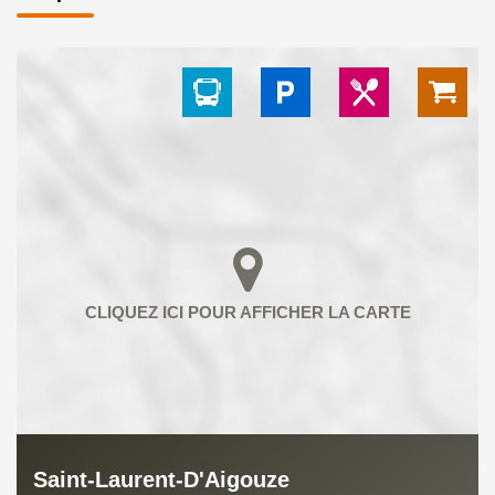
Saint-Laurent-D'Aigouze