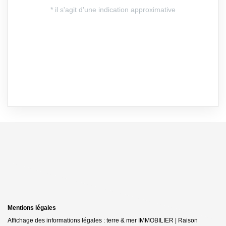
Mentions légales
Affichage des informations légales : terre & mer IMMOBILIER | Raison