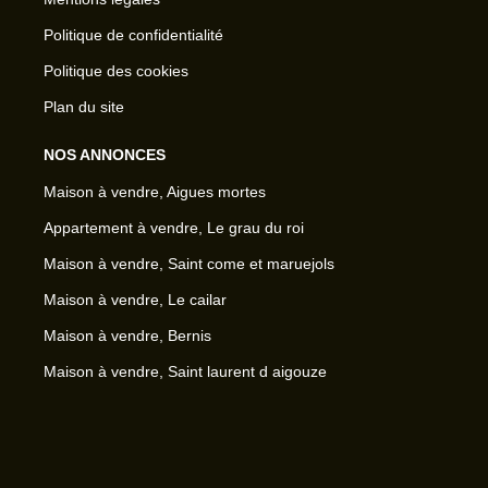
Politique de confidentialité
Politique des cookies
Plan du site
NOS ANNONCES
Maison à vendre, Aigues mortes
Appartement à vendre, Le grau du roi
Maison à vendre, Saint come et maruejols
Maison à vendre, Le cailar
Maison à vendre, Bernis
Maison à vendre, Saint laurent d aigouze