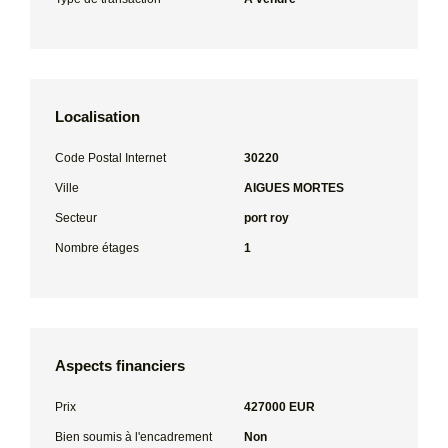
Localisation
Code Postal Internet
30220
Ville
AIGUES MORTES
Secteur
port roy
Nombre étages
1
Aspects financiers
Prix
427000 EUR
Bien soumis à l'encadrement
Non