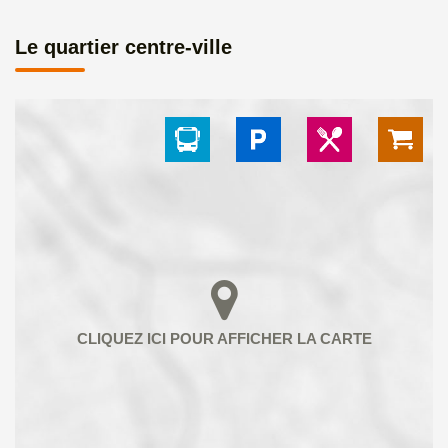
Le quartier centre-ville