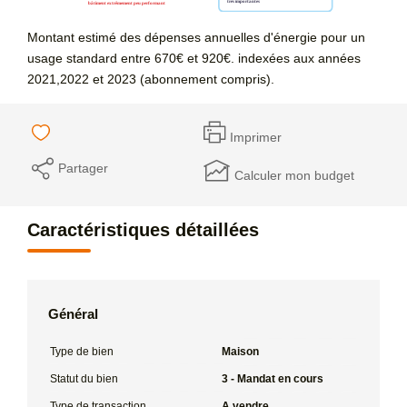
Montant estimé des dépenses annuelles d'énergie pour un
usage standard entre 670€ et 920€. indexées aux années
2021,2022 et 2023 (abonnement compris).
Imprimer
Partager
Calculer mon budget
Caractéristiques détaillées
Général
Type de bien
Maison
Statut du bien
3 - Mandat en cours
Type de transaction
A vendre