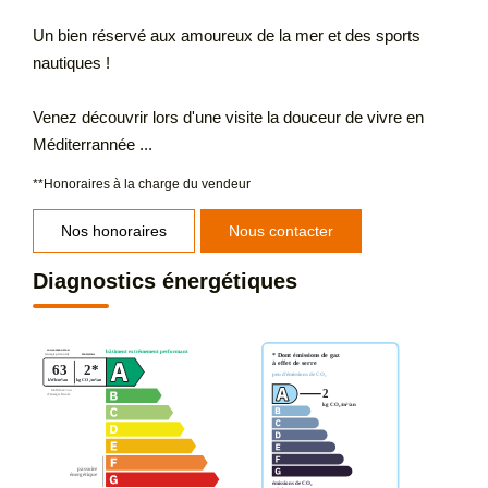
Un bien réservé aux amoureux de la mer et des sports
nautiques !
Venez découvrir lors d'une visite la douceur de vivre en
Méditerrannée ...
**
Honoraires à la charge du vendeur
Nos honoraires
Nous contacter
Diagnostics énergétiques