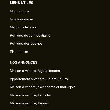
LIENS UTILES
Mon compte
Nos honoraires
Mentions légales
Politique de confidentialité
Politique des cookies
Plan du site
NOS ANNONCES
Maison à vendre, Aigues mortes
Appartement à vendre, Le grau du roi
Maison à vendre, Saint come et maruejols
Maison à vendre, Le cailar
Maison à vendre, Bernis