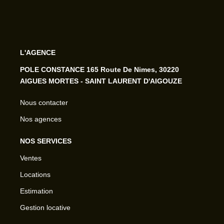
L'AGENCE
POLE CONSTANCE 165 Route De Nimes, 30220
AIGUES MORTES - SAINT LAURENT D'AIGOUZE
Nous contacter
Nos agences
NOS SERVICES
Ventes
Locations
Estimation
Gestion locative