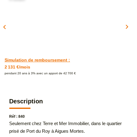
Simulation de remboursement :
2 131 €/mois
pendant 20 ans à 3% avec un apport de 42 700 €
Description
Réf : 840
Seulement chez Terre et Mer Immobilier, dans le quartier
prisé de Port du Roy à Aigues Mortes.