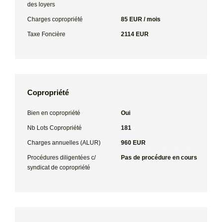
des loyers
Charges copropriété
85 EUR / mois
Taxe Foncière
2114 EUR
Copropriété
Bien en copropriété
Oui
Nb Lots Copropriété
181
Charges annuelles (ALUR)
960 EUR
Procédures diligentées c/
Pas de procédure en cours
syndicat de copropriété