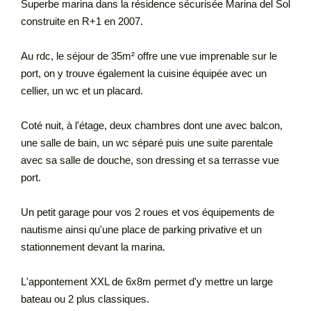
Superbe marina dans la résidence sécurisée Marina del Sol
construite en R+1 en 2007.
Au rdc, le séjour de 35m² offre une vue imprenable sur le
port, on y trouve également la cuisine équipée avec un
cellier, un wc et un placard.
Coté nuit, à l'étage, deux chambres dont une avec balcon,
une salle de bain, un wc séparé puis une suite parentale
avec sa salle de douche, son dressing et sa terrasse vue
port.
Un petit garage pour vos 2 roues et vos équipements de
nautisme ainsi qu'une place de parking privative et un
stationnement devant la marina.
L'appontement XXL de 6x8m permet d'y mettre un large
bateau ou 2 plus classiques.