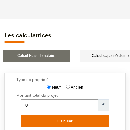
Les calculatrices
Calcul Frais de notaire
Calcul capacité d'empr