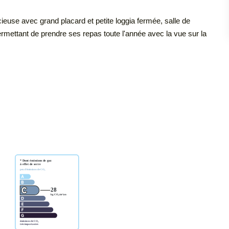
use avec grand placard et petite loggia fermée, salle de
rmettant de prendre ses repas toute l'année avec la vue sur la