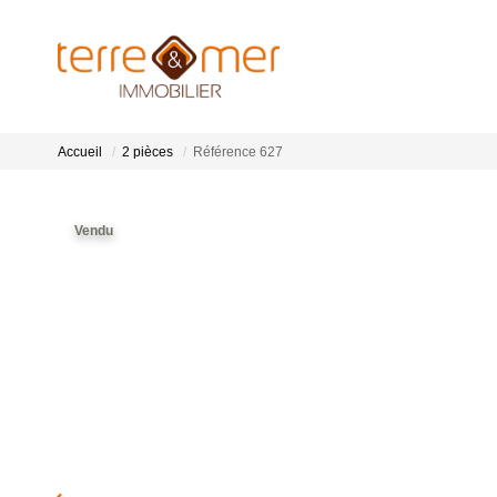
Accueil
2 pièces
Référence 627
Vendu