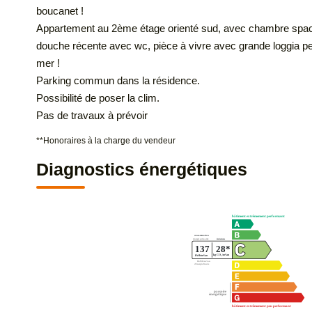
boucanet !
Appartement au 2ème étage orienté sud, avec chambre spacie
douche récente avec wc, pièce à vivre avec grande loggia pe
mer !
Parking commun dans la résidence.
Possibilité de poser la clim.
Pas de travaux à prévoir
**
Honoraires à la charge du vendeur
Diagnostics énergétiques