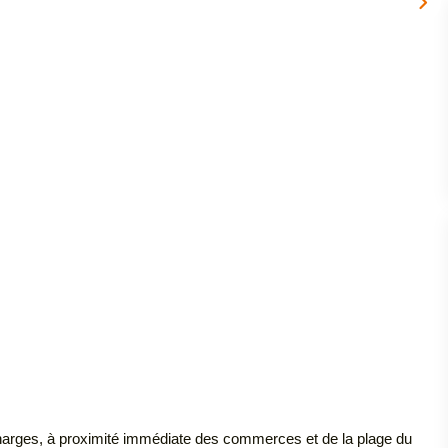
harges, à proximité immédiate des commerces et de la plage du