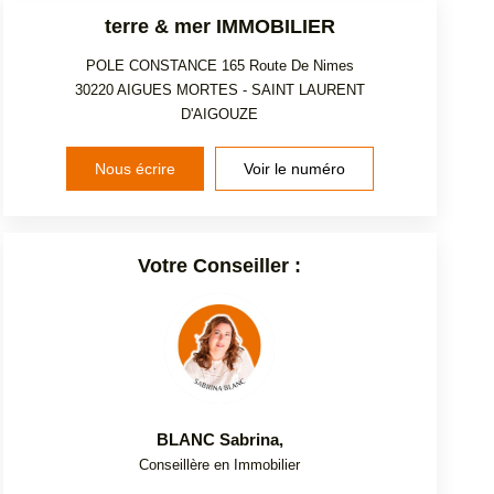
terre & mer IMMOBILIER
POLE CONSTANCE 165 Route De Nimes
30220
AIGUES MORTES - SAINT LAURENT
D'AIGOUZE
Nous écrire
Voir le numéro
Votre Conseiller :
BLANC Sabrina
,
Conseillère en Immobilier