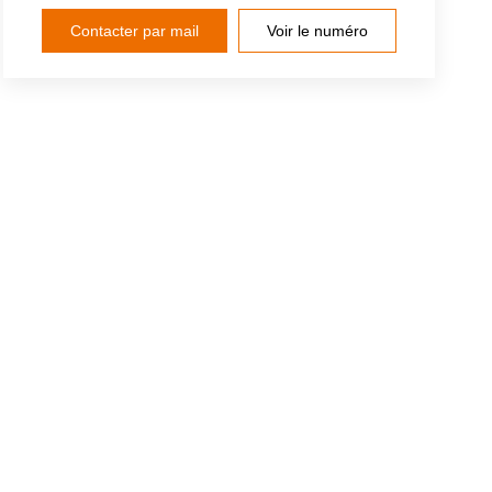
Contacter par mail
Voir le numéro