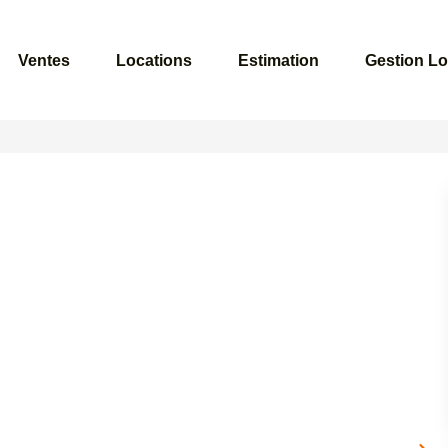
Ventes
Locations
Estimation
Gestion Lo