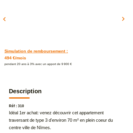
Simulation de remboursement :
494 €/mois
pendant 20 ans à 3% avec un apport de 9 900 €
Description
Réf : 310
Idéal 1er achat: venez découvrir cet appartement
traversant de type 3 d'environ 70 m² en plein coeur du
centre ville de Nîmes.