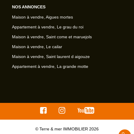
NOS ANNONCES
Maison à vendre, Aigues mortes
Appartement à vendre, Le grau du roi
Maison à vendre, Saint come et maruejols
Maison à vendre, Le cailar
Maison à vendre, Saint laurent d aigouze
Appartement à vendre, La grande motte
© Terre & mer IMMOBILIER 2026