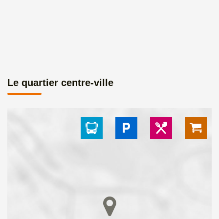
Le quartier centre-ville