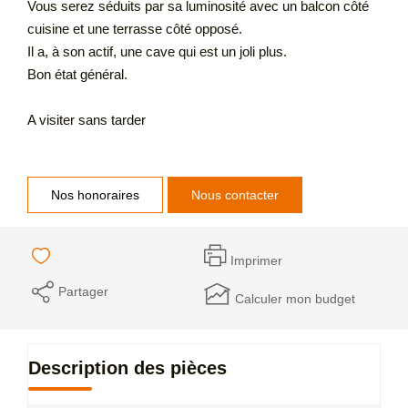
Vous serez séduits par sa luminosité avec un balcon côté
cuisine et une terrasse côté opposé.
Il a, à son actif, une cave qui est un joli plus.
Bon état général.
A visiter sans tarder
Nos honoraires
Nous contacter
Imprimer
Partager
Calculer mon budget
Description des pièces