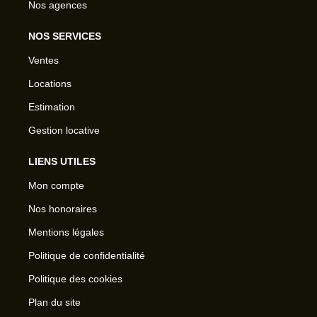
Nos agences
NOS SERVICES
Ventes
Locations
Estimation
Gestion locative
LIENS UTILES
Mon compte
Nos honoraires
Mentions légales
Politique de confidentialité
Politique des cookies
Plan du site