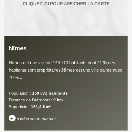
Nîmes
Nîmes est une ville de 146 710 habitants dont 41 % des
habitants sont propriétaires.Nîmes est une ville calme avec
70 %...
Population :
150 672 habitants
Distance de l'aéroport :
9 km
Superficie :
161,4 Km²
+
d'infos sur le quartier