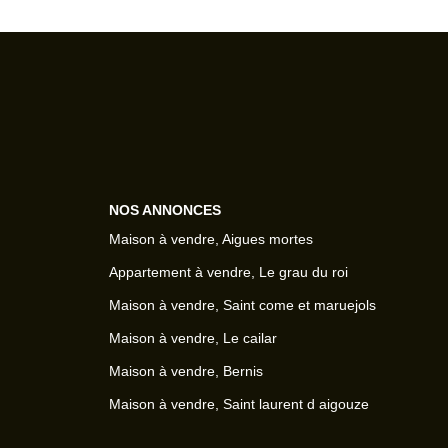
NOS ANNONCES
Maison à vendre, Aigues mortes
Appartement à vendre, Le grau du roi
Maison à vendre, Saint come et maruejols
Maison à vendre, Le cailar
Maison à vendre, Bernis
Maison à vendre, Saint laurent d aigouze