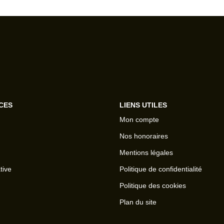
CES
LIENS UTILES
Mon compte
Nos honoraires
Mentions légales
tive
Politique de confidentialité
Politique des cookies
Plan du site