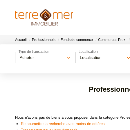
Accueil
Professionnels
Fonds de commerce
Commerces Prox.
Type de transaction
Localisation
Acheter
Localisation
Professionn
Nous n'avons pas de biens à vous proposer dans la catégorie Prof
Re-soumettre la recherche avec moins de critères.