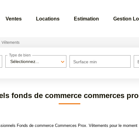
Ventes
Locations
Estimation
Gestion Lo
Vêtements
Type de bien
Sélectionnez...
Surface min
els fonds de commerce commerces pro
essionnels Fonds de commerce Commerces Prox. Vêtements pour le moment , pl