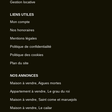
Gestion locative
LIENS UTILES
Mon compte
Nos honoraires
Mentions légales
Politique de confidentialité
Politique des cookies
Plan du site
NOS ANNONCES
Maison à vendre, Aigues mortes
Appartement à vendre, Le grau du roi
Maison à vendre, Saint come et maruejols
Maison à vendre, Le cailar