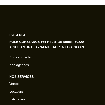
L'AGENCE
POLE CONSTANCE 165 Route De Nimes, 30220
AIGUES MORTES - SAINT LAURENT D'AIGOUZE
Nous contacter
Nos agences
NOS SERVICES
Ventes
Locations
Estimation