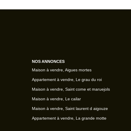
NOS ANNONCES
Maison à vendre, Aigues mortes
Appartement à vendre, Le grau du roi
Maison à vendre, Saint come et maruejols
Maison à vendre, Le cailar
Maison à vendre, Saint laurent d aigouze
Appartement à vendre, La grande motte