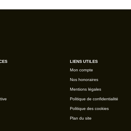
CES
LIENS UTILES
Mon compte
Nos honoraires
Mentions légales
tive
Politique de confidentialité
Politique des cookies
Plan du site