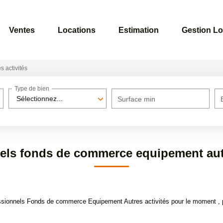
Ventes
Locations
Estimation
Gestion Lo
s activités
Type de bien
Sélectionnez...
Surface min
els fonds de commerce equipement autr
sionnels Fonds de commerce Equipement Autres activités pour le moment , plu