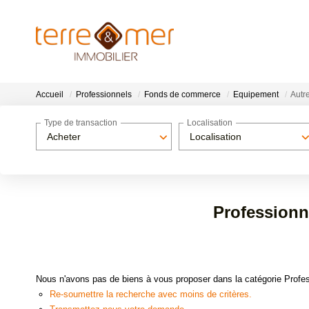
Accueil
Professionnels
Fonds de commerce
Equipement
Autre
Type de transaction
Localisation
Acheter
Localisation
Professionn
Nous n'avons pas de biens à vous proposer dans la catégorie Profes
Re-soumettre la recherche avec moins de critères.