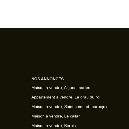
NOS ANNONCES
Maison à vendre, Aigues mortes
Appartement à vendre, Le grau du roi
Maison à vendre, Saint come et maruejols
Maison à vendre, Le cailar
Maison à vendre, Bernis