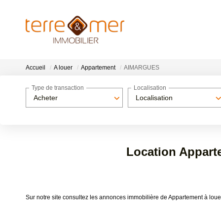
Accueil
A louer
Appartement
AIMARGUES
Type de transaction
Localisation
Acheter
Localisation
Location Appar
Sur notre site consultez les annonces immobilière de Appartement à 