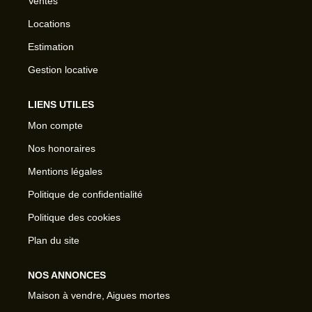
Ventes
Locations
Estimation
Gestion locative
LIENS UTILES
Mon compte
Nos honoraires
Mentions légales
Politique de confidentialité
Politique des cookies
Plan du site
NOS ANNONCES
Maison à vendre, Aigues mortes