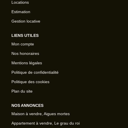
Locations
Estimation
Gestion locative
LIENS UTILES
Mon compte
Nos honoraires
Mentions légales
Politique de confidentialité
Politique des cookies
Plan du site
NOS ANNONCES
Maison à vendre, Aigues mortes
Appartement à vendre, Le grau du roi