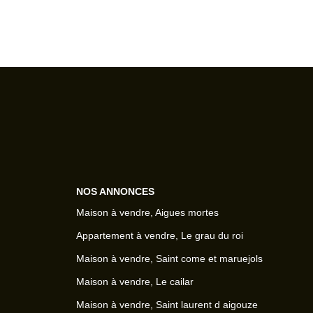
NOS ANNONCES
Maison à vendre, Aigues mortes
Appartement à vendre, Le grau du roi
Maison à vendre, Saint come et maruejols
Maison à vendre, Le cailar
Maison à vendre, Saint laurent d aigouze