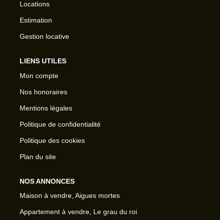
Locations
Estimation
Gestion locative
LIENS UTILES
Mon compte
Nos honoraires
Mentions légales
Politique de confidentialité
Politique des cookies
Plan du site
NOS ANNONCES
Maison à vendre, Aigues mortes
Appartement à vendre, Le grau du roi