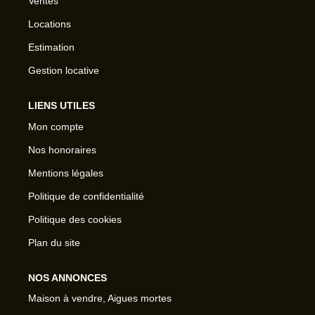
Ventes
Locations
Estimation
Gestion locative
LIENS UTILES
Mon compte
Nos honoraires
Mentions légales
Politique de confidentialité
Politique des cookies
Plan du site
NOS ANNONCES
Maison à vendre, Aigues mortes