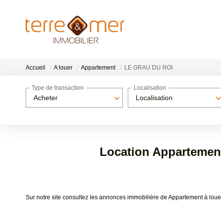
Accueil
A louer
Appartement
LE GRAU DU ROI
Type de transaction
Localisation
Acheter
Localisation
Location Appartemen
Sur notre site consultez les annonces immobilière de Appartement à 