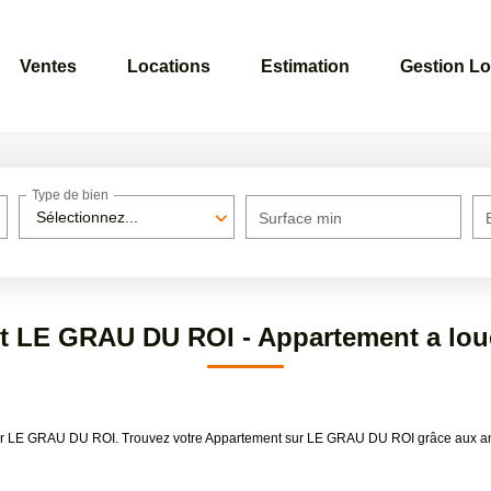
Ventes
Locations
Estimation
Gestion Lo
Type de bien
Sélectionnez...
Surface min
t LE GRAU DU ROI - Appartement a lo
louer LE GRAU DU ROI. Trouvez votre Appartement sur LE GRAU DU ROI grâce aux 