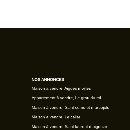
NOS ANNONCES
Maison à vendre, Aigues mortes
Appartement à vendre, Le grau du roi
Maison à vendre, Saint come et maruejols
Maison à vendre, Le cailar
Maison à vendre, Saint laurent d aigouze