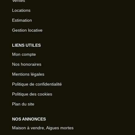
Ventes
Locations
Estimation
Gestion locative
LIENS UTILES
Mon compte
Nos honoraires
Mentions légales
Politique de confidentialité
Politique des cookies
Plan du site
NOS ANNONCES
Maison à vendre, Aigues mortes