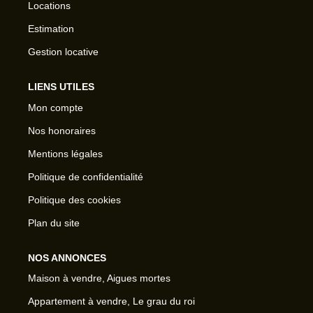
Locations
Estimation
Gestion locative
LIENS UTILES
Mon compte
Nos honoraires
Mentions légales
Politique de confidentialité
Politique des cookies
Plan du site
NOS ANNONCES
Maison à vendre, Aigues mortes
Appartement à vendre, Le grau du roi