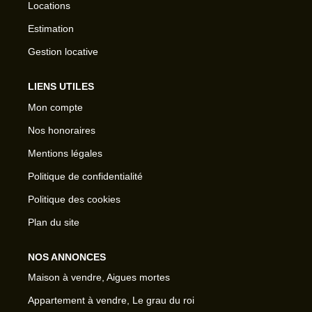
Locations
Estimation
Gestion locative
LIENS UTILES
Mon compte
Nos honoraires
Mentions légales
Politique de confidentialité
Politique des cookies
Plan du site
NOS ANNONCES
Maison à vendre, Aigues mortes
Appartement à vendre, Le grau du roi