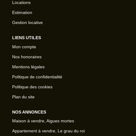
Locations
Estimation
Gestion locative
LIENS UTILES
Mon compte
Nos honoraires
Mentions légales
Politique de confidentialité
Politique des cookies
Plan du site
NOS ANNONCES
Maison à vendre, Aigues mortes
Appartement à vendre, Le grau du roi