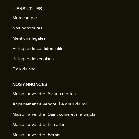
LIENS UTILES
Mon compte
Nos honoraires
Mentions légales
Politique de confidentialité
Politique des cookies
Plan du site
NOS ANNONCES
Maison à vendre, Aigues mortes
Appartement à vendre, Le grau du roi
Maison à vendre, Saint come et maruejols
Maison à vendre, Le cailar
Maison à vendre, Bernis