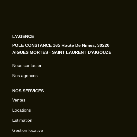
L'AGENCE
POLE CONSTANCE 165 Route De Nimes, 30220
AIGUES MORTES - SAINT LAURENT D'AIGOUZE
Nous contacter
Nos agences
NOS SERVICES
Ventes
Locations
Estimation
Gestion locative