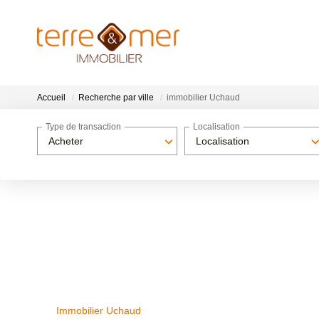
Accueil
Recherche par ville
immobilier Uchaud
Type de transaction
Localisation
Acheter
Localisation
Immobilier Uchaud