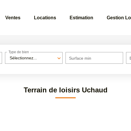
Ventes
Locations
Estimation
Gestion Lo
Type de bien
Sélectionnez...
Surface min
Terrain de loisirs Uchaud