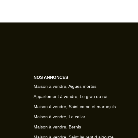
NOS ANNONCES
Maison à vendre, Aigues mortes
Appartement à vendre, Le grau du roi
Maison à vendre, Saint come et maruejols
Maison à vendre, Le cailar
Maison à vendre, Bernis
Maison à vendre, Saint laurent d aigouze