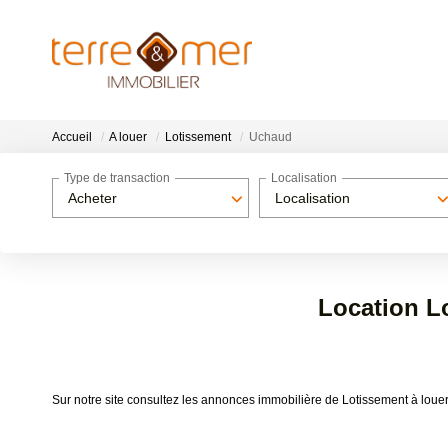
Accueil
A louer
Lotissement
Uchaud
Type de transaction
Localisation
Acheter
Localisation
Location L
Sur notre site consultez les annonces immobilière de Lotissement à lo