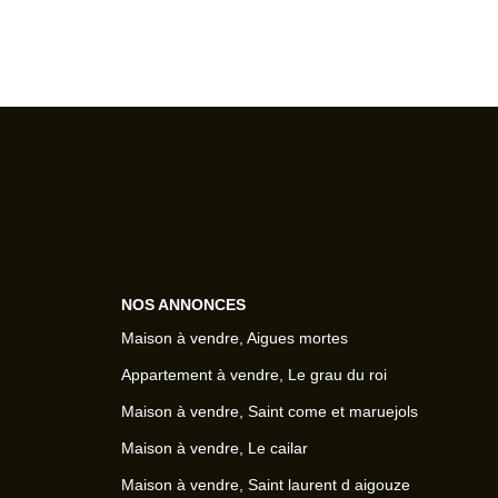
NOS ANNONCES
Maison à vendre, Aigues mortes
Appartement à vendre, Le grau du roi
Maison à vendre, Saint come et maruejols
Maison à vendre, Le cailar
Maison à vendre, Saint laurent d aigouze