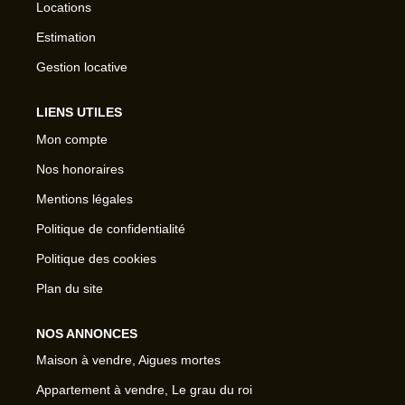
Locations
Estimation
Gestion locative
LIENS UTILES
Mon compte
Nos honoraires
Mentions légales
Politique de confidentialité
Politique des cookies
Plan du site
NOS ANNONCES
Maison à vendre, Aigues mortes
Appartement à vendre, Le grau du roi