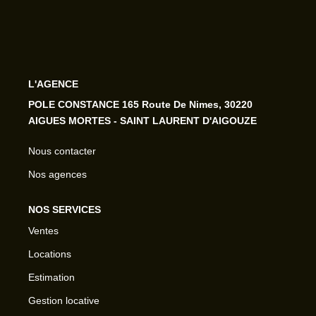
L'AGENCE
POLE CONSTANCE 165 Route De Nimes, 30220
AIGUES MORTES - SAINT LAURENT D'AIGOUZE
Nous contacter
Nos agences
NOS SERVICES
Ventes
Locations
Estimation
Gestion locative