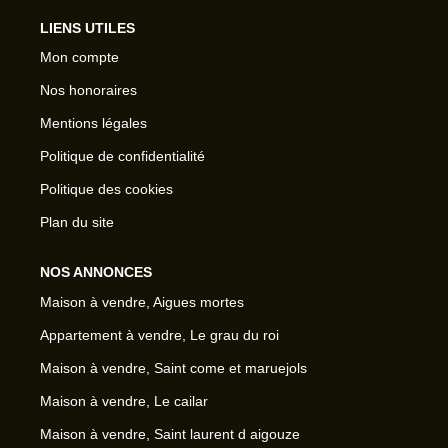
LIENS UTILES
Mon compte
Nos honoraires
Mentions légales
Politique de confidentialité
Politique des cookies
Plan du site
NOS ANNONCES
Maison à vendre, Aigues mortes
Appartement à vendre, Le grau du roi
Maison à vendre, Saint come et maruejols
Maison à vendre, Le cailar
Maison à vendre, Saint laurent d aigouze