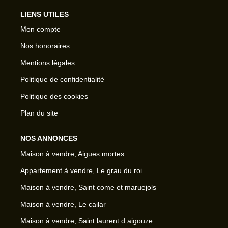
LIENS UTILES
Mon compte
Nos honoraires
Mentions légales
Politique de confidentialité
Politique des cookies
Plan du site
NOS ANNONCES
Maison à vendre, Aigues mortes
Appartement à vendre, Le grau du roi
Maison à vendre, Saint come et maruejols
Maison à vendre, Le cailar
Maison à vendre, Saint laurent d aigouze