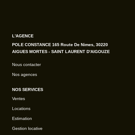
L'AGENCE
POLE CONSTANCE 165 Route De Nimes, 30220
AIGUES MORTES - SAINT LAURENT D'AIGOUZE
Nous contacter
Nos agences
NOS SERVICES
Ventes
Locations
Estimation
Gestion locative